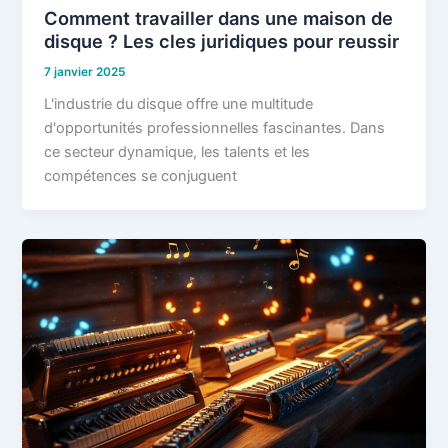
Comment travailler dans une maison de
disque ? Les cles juridiques pour reussir
7 janvier 2025
L'industrie du disque offre une multitude
d'opportunités professionnelles fascinantes. Dans
ce secteur dynamique, les talents et les
compétences se conjuguent