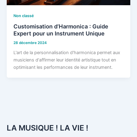
Non classé
Customisation d’Harmonica : Guide
Expert pour un Instrument Unique
28 décembre 2024
L'art de la personnalisation d'harmonica permet aux
musiciens d'affirmer leur identité artistique tout en
optimisant les performances de leur instrument.
LA MUSIQUE ! LA VIE !