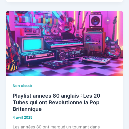
Non classé
Playlist annees 80 anglais : Les 20
Tubes qui ont Revolutionne la Pop
Britannique
4 avril 2025
Les années 80 ont marqué un tournant dans