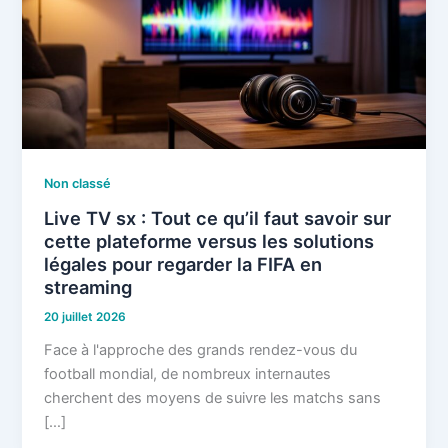
Non classé
Live TV sx : Tout ce qu’il faut savoir sur
cette plateforme versus les solutions
légales pour regarder la FIFA en
streaming
20 juillet 2026
Face à l'approche des grands rendez-vous du
football mondial, de nombreux internautes
cherchent des moyens de suivre les matchs sans
[…]