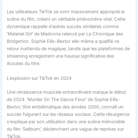
Les utilisateurs TikTok se sont massivement approprié la
scène du film, créant un véritable phénomène viral. Cette
dynamique rappelle d'autres succès similaires comme
'Material Girl' de Madonna relancé par La Chronique des
Bridgerton. Sophie Ellis-Bextor elle-même a qualifié ce
retour inattendu de magique, tandis que les plateformes de
streaming enregistrent une hausse significative des
écoutes du titre.
L'explosion sur TikTok en 2024
Une renaissance musicale extraordinaire marque le début
de 2024. 'Murder On The Dance Floor' de Sophie Ellis-
Bextor, titre emblématique des années 2000, connaît un
succès fulgurant sur les réseaux sociaux. Cette résurgence
s'explique par son utilisation dans une scène mémorable
du film 'Saltburn', déclenchant une vague de reprises sur
TikTok.