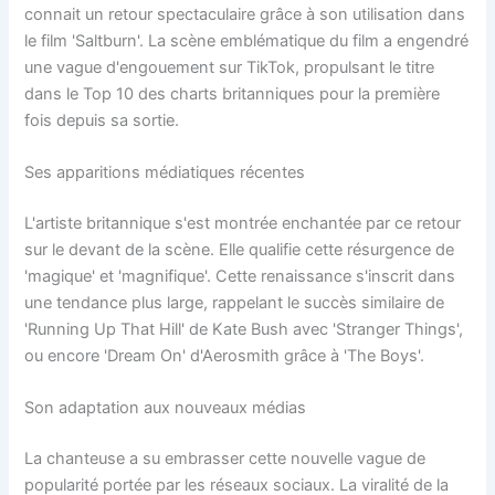
connait un retour spectaculaire grâce à son utilisation dans
le film 'Saltburn'. La scène emblématique du film a engendré
une vague d'engouement sur TikTok, propulsant le titre
dans le Top 10 des charts britanniques pour la première
fois depuis sa sortie.
Ses apparitions médiatiques récentes
L'artiste britannique s'est montrée enchantée par ce retour
sur le devant de la scène. Elle qualifie cette résurgence de
'magique' et 'magnifique'. Cette renaissance s'inscrit dans
une tendance plus large, rappelant le succès similaire de
'Running Up That Hill' de Kate Bush avec 'Stranger Things',
ou encore 'Dream On' d'Aerosmith grâce à 'The Boys'.
Son adaptation aux nouveaux médias
La chanteuse a su embrasser cette nouvelle vague de
popularité portée par les réseaux sociaux. La viralité de la