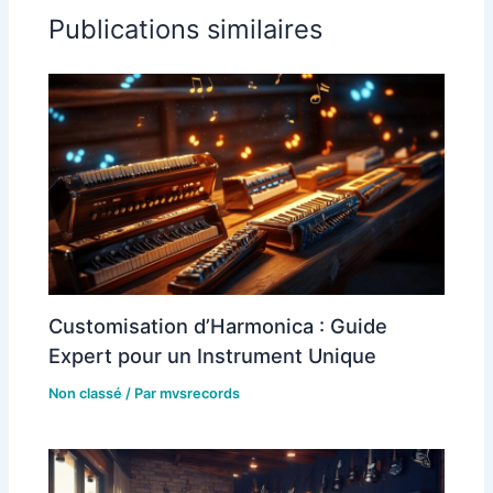
Publications similaires
Customisation d’Harmonica : Guide
Expert pour un Instrument Unique
Non classé
/ Par
mvsrecords