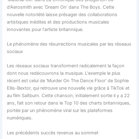
d'Aerosmith avec 'Dream On' dans The Boys. Cette
nouvelle notoriété laisse présager des collaborations
artistiques inédites et des productions musicales
innovantes pour l'artiste britannique.
Le phénomène des résurrections musicales par les réseaux
sociaux
Les réseaux sociaux transforment radicalement la façon
dont nous redécouvrons la musique. L'exemple le plus
récent est celui de 'Murder On The Dance Floor' de Sophie
Ellis-Bextor, qui retrouve une nouvelle vie grâce à TikTok et
au film Saltburn. Cette chanson, initialement sortie il y a 22
ans, fait son retour dans le Top 10 des charts britanniques,
portée par un phénomène viral sur les plateformes
numériques.
Les précédents succès revenus au sommet