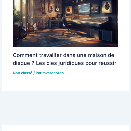
Comment travailler dans une maison de
disque ? Les cles juridiques pour reussir
Non classé
/ Par
mvsrecords