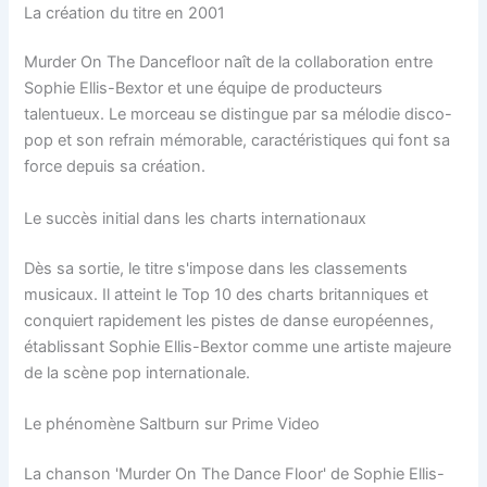
La création du titre en 2001
Murder On The Dancefloor naît de la collaboration entre
Sophie Ellis-Bextor et une équipe de producteurs
talentueux. Le morceau se distingue par sa mélodie disco-
pop et son refrain mémorable, caractéristiques qui font sa
force depuis sa création.
Le succès initial dans les charts internationaux
Dès sa sortie, le titre s'impose dans les classements
musicaux. Il atteint le Top 10 des charts britanniques et
conquiert rapidement les pistes de danse européennes,
établissant Sophie Ellis-Bextor comme une artiste majeure
de la scène pop internationale.
Le phénomène Saltburn sur Prime Video
La chanson 'Murder On The Dance Floor' de Sophie Ellis-