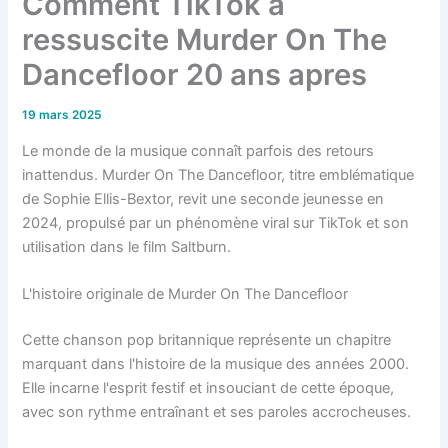
Comment TikTok a
ressuscite Murder On The
Dancefloor 20 ans apres
19 mars 2025
Le monde de la musique connaît parfois des retours
inattendus. Murder On The Dancefloor, titre emblématique
de Sophie Ellis-Bextor, revit une seconde jeunesse en
2024, propulsé par un phénomène viral sur TikTok et son
utilisation dans le film Saltburn.
L'histoire originale de Murder On The Dancefloor
Cette chanson pop britannique représente un chapitre
marquant dans l'histoire de la musique des années 2000.
Elle incarne l'esprit festif et insouciant de cette époque,
avec son rythme entraînant et ses paroles accrocheuses.