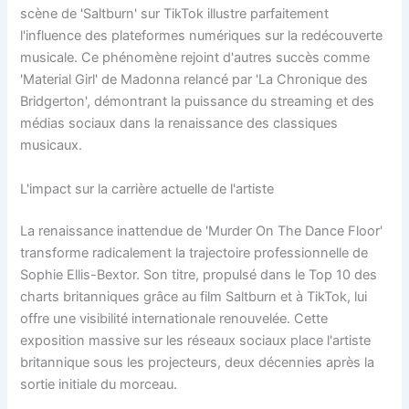
scène de 'Saltburn' sur TikTok illustre parfaitement
l'influence des plateformes numériques sur la redécouverte
musicale. Ce phénomène rejoint d'autres succès comme
'Material Girl' de Madonna relancé par 'La Chronique des
Bridgerton', démontrant la puissance du streaming et des
médias sociaux dans la renaissance des classiques
musicaux.
L'impact sur la carrière actuelle de l'artiste
La renaissance inattendue de 'Murder On The Dance Floor'
transforme radicalement la trajectoire professionnelle de
Sophie Ellis-Bextor. Son titre, propulsé dans le Top 10 des
charts britanniques grâce au film Saltburn et à TikTok, lui
offre une visibilité internationale renouvelée. Cette
exposition massive sur les réseaux sociaux place l'artiste
britannique sous les projecteurs, deux décennies après la
sortie initiale du morceau.