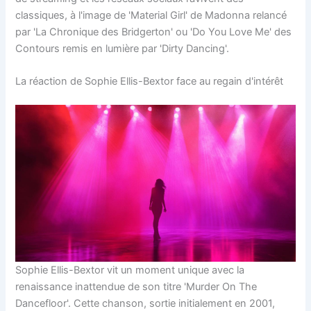
classiques, à l'image de 'Material Girl' de Madonna relancé
par 'La Chronique des Bridgerton' ou 'Do You Love Me' des
Contours remis en lumière par 'Dirty Dancing'.
La réaction de Sophie Ellis-Bextor face au regain d'intérêt
Sophie Ellis-Bextor vit un moment unique avec la
renaissance inattendue de son titre 'Murder On The
Dancefloor'. Cette chanson, sortie initialement en 2001,